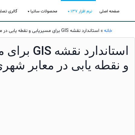
صفحه اصلی
نرم افزار ۱۳۷
محصولات ساتیا
گالری تصاو
خانه
»
استاندارد نقشه GIS برای مسیریابی و نقطه یابی در معابر شهری
استاندارد نقشه
و نقطه یابی در معابر شهر