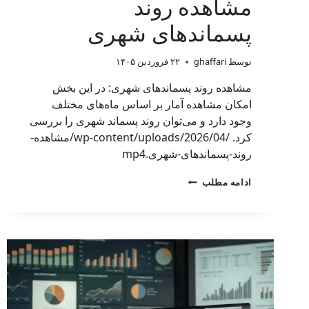
مشاهده روند
پسماندهای شهری
توسط
ghaffari
۲۲ فروردین ۱۴۰۵
مشاهده روند پسماندهای شهری: در این بخش
امکان مشاهده آمار بر اساس ماه‌های مختلف
وجود دارد و می‌توان روند پسماند شهری را بررسی
کرد. /wp-content/uploads/2026/04/مشاهده-
روند-پسماندهای-شهری.mp4
ادامه مطلب