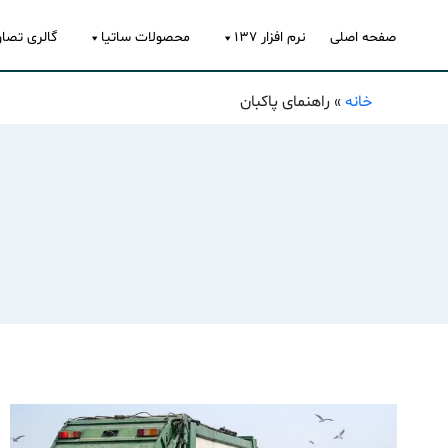
صفحه اصلی
نرم افزار ۱۳۷
محصولات ساتیا
گالری تصاو
خانه
»
راهنمای پاکبان