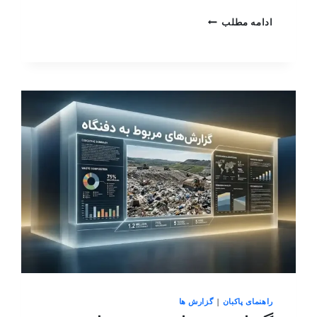
ادامه مطلب
راهنمای پاکبان
|
گزارش ها