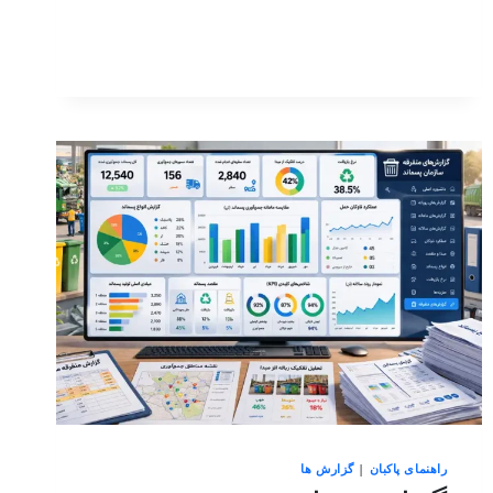
راهنمای پاکبان
|
گزارش ها