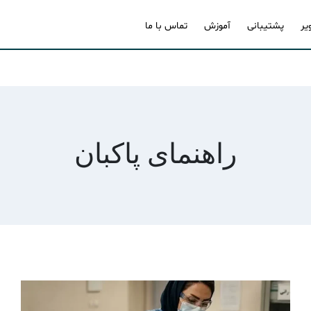
یر
پشتیبانی
آموزش
تماس با ما
راهنمای پاکبان