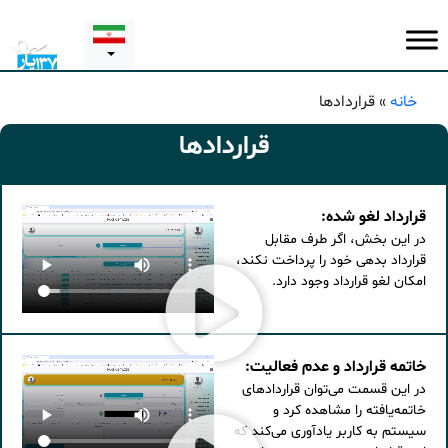
خانه
»
قراردادها
قراردادها
قرارداد لغو شده:
در این بخش، اگر طرف مقابل
قرارداد بدهی خود را پرداخت نکند،
امکان لغو قرارداد وجود دارد.
خاتمه قرارداد و عدم فعالیت:
در این قسمت می‌توان قراردادهای
خاتمه‌یافته را مشاهده کرد و
سیستم به کاربر یادآوری می‌کند که