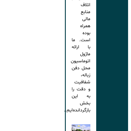
اتلاف
منابع
مالی
همراه
بوده
است. ما
با ارائه
ماژول
اتوماسیون
محل دفن
زباله،
شفافیت
و دقت را
به این
بخش
بازگردانده‌ایم.
.