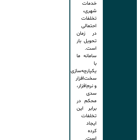
خدمات
شهری،
تخلفات
احتمالی
در زمان
تحویل بار
است.
سامانه ما
با
یکپارچه‌سازی
سخت‌افزار
و نرم‌افزار،
سدی
محکم در
برابر این
تخلفات
ایجاد
کرده
است.