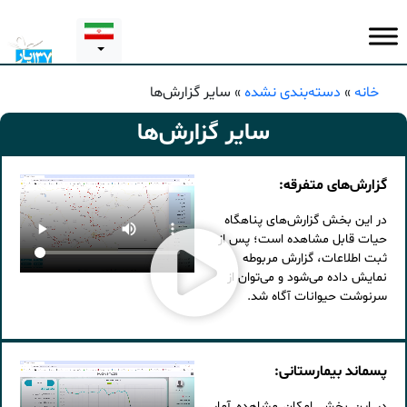
خانه
»
دسته‌بندی نشده
»
سایر گزارش‌ها
سایر گزارش‌ها
گزارش‌های متفرقه:
در این بخش گزارش‌های پناهگاه
حیات قابل مشاهده است؛ پس از
ثبت اطلاعات، گزارش مربوطه
نمایش داده می‌شود و می‌توان از
سرنوشت حیوانات آگاه شد.
پسماند بیمارستانی:
در این بخش امکان مشاهده آمار