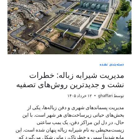
دسته‌بندی نشده
مدیریت شیرابه زباله: خطرات
نشت و جدیدترین روش‌های تصفیه
توسط
ghaffari
۱۲ خرداد ۱۴۰۵
مدیریت پسماندهای شهری و دفن زباله‌ها، یکی از
بخش‌های حیاتی زیرساخت‌های هر شهر است. با این
حال، در دل این مراکز دفن، یک بمب ساعتی
زیست‌محیطی به نام شیرابه زباله پنهان شده است. این
مایع شدیداً سمی و خطرناک، زمانی شکل می‌گیرد که