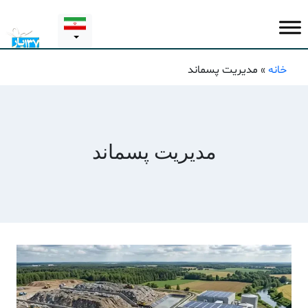
خانه
»
مدیریت پسماند
مدیریت پسماند